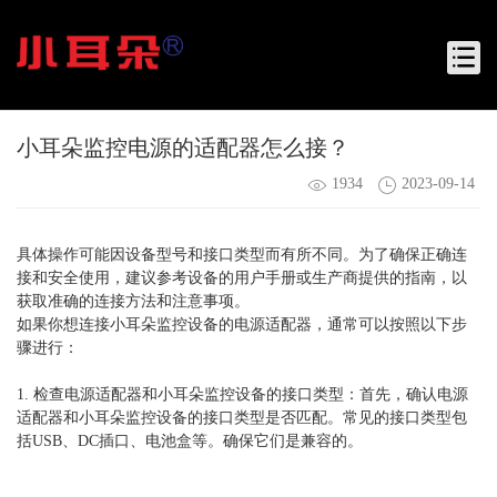
小耳朵监控电源的适配器怎么接？
1934
2023-09-14
具体操作可能因设备型号和接口类型而有所不同。为了确保正确连
接和安全使用，建议参考设备的用户手册或生产商提供的指南，以
获取准确的连接方法和注意事项。
如果你想连接小耳朵监控设备的电源适配器，通常可以按照以下步
骤进行：
1. 检查电源适配器和小耳朵监控设备的接口类型：首先，确认电源
适配器和小耳朵监控设备的接口类型是否匹配。常见的接口类型包
括USB、DC插口、电池盒等。确保它们是兼容的。