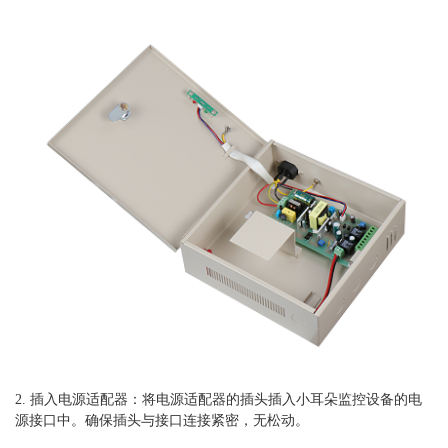
2. 插入电源适配器：将电源适配器的插头插入小耳朵监控设备的电
源接口中。确保插头与接口连接紧密，无松动。